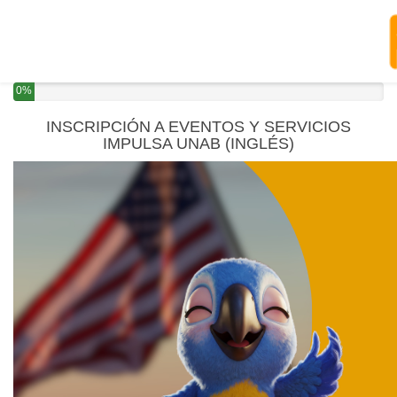
0%
INSCRIPCIÓN A EVENTOS Y SERVICIOS
IMPULSA UNAB (INGLÉS)