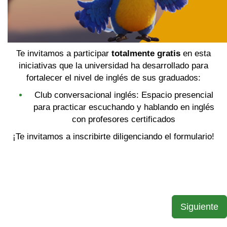
Te invitamos a participar
totalmente gratis
en esta
iniciativas que la universidad ha desarrollado para
fortalecer el nivel de inglés de sus graduados:
Club conversacional inglés: Espacio presencial
para practicar escuchando y hablando en inglés
con profesores certificados
¡Te invitamos a inscribirte diligenciando el formulario!
Siguiente